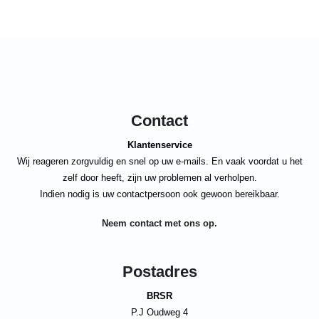
Contact
Klantenservice
Wij reageren zorgvuldig en snel op uw e-mails. En vaak voordat u het
zelf door heeft, zijn uw problemen al verholpen.
Indien nodig is uw contactpersoon ook gewoon bereikbaar.
Neem contact met ons op.
Postadres
BRSR
P.J Oudweg 4