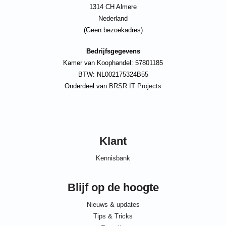
1314 CH Almere
Nederland
(Geen bezoekadres)
Bedrijfsgegevens
Kamer van Koophandel: 57801185
BTW: NL002175324B55
Onderdeel van
BRSR IT Projects
Klant
Kennisbank
Blijf op de hoogte
Nieuws & updates
Tips & Tricks