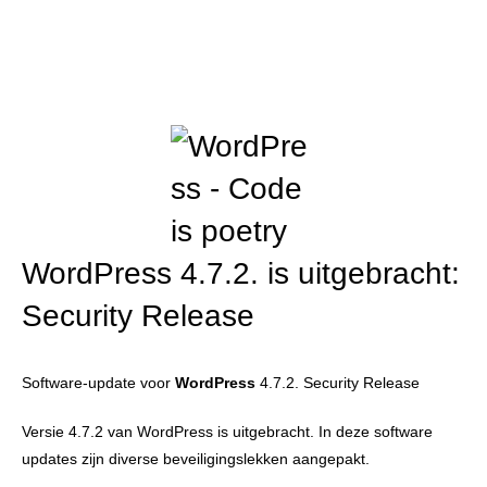
WordPress 4.7.2. is uitgebracht:
Security Release
Software-update voor
WordPress
4.7.2. Security Release
Versie 4.7.2 van WordPress is uitgebracht. In deze software
updates zijn diverse beveiligingslekken aangepakt.