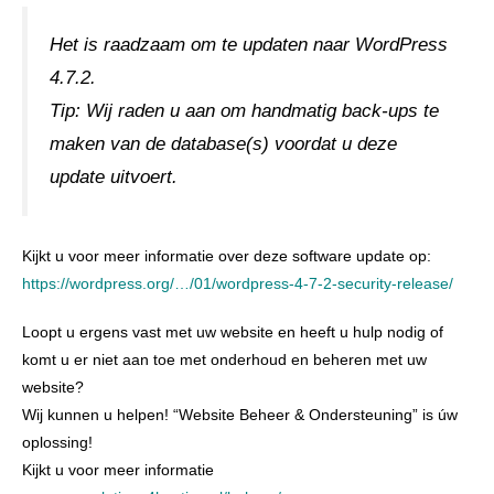
Het is raadzaam om te updaten naar WordPress
4.7.2.
Tip: Wij raden u aan om handmatig back-ups te
maken van de database(s) voordat u deze
update uitvoert.
Kijkt u voor meer informatie over deze software update op:
https://wordpress.org/…/01/wordpress-4-7-2-security-release/
Loopt u ergens vast met uw website en heeft u hulp nodig of
komt u er niet aan toe met onderhoud en beheren met uw
website?
Wij kunnen u helpen! “Website Beheer & Ondersteuning” is úw
oplossing!
Kijkt u voor meer informatie