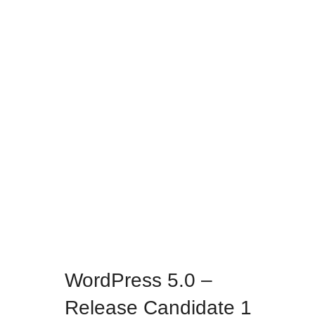
WordPress 5.0 –
Release Candidate 1