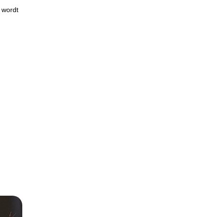
 wordt