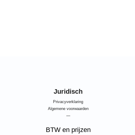
Juridisch
Privacyverklaring
Algemene voorwaarden
—
BTW en prijzen