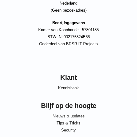
Nederland
(Geen bezoekadres)
Bedrijfsgegevens
Kamer van Koophandel: 57801185
BTW: NL002175324B55
Onderdeel van
BRSR IT Projects
Klant
Kennisbank
Blijf op de hoogte
Nieuws & updates
Tips & Tricks
Security