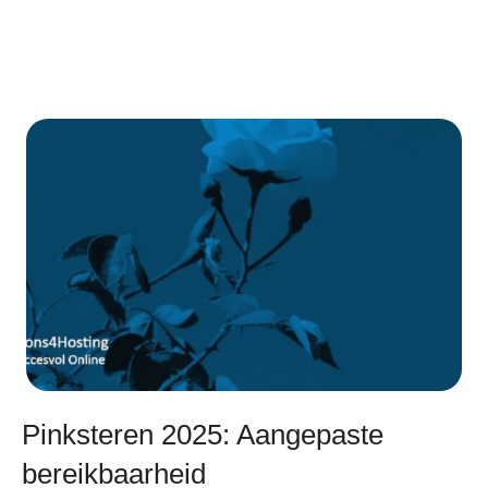
Pinksteren 2025: Aangepaste
bereikbaarheid