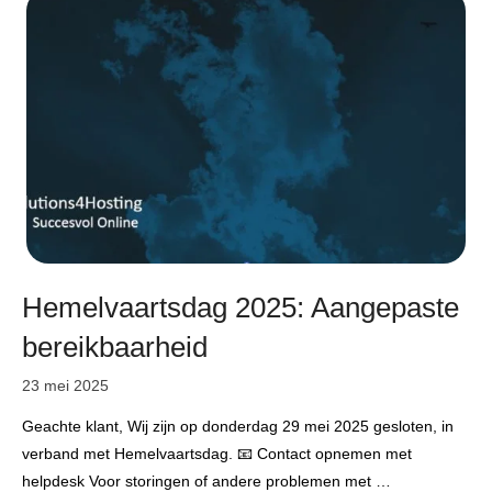
Hemelvaartsdag 2025: Aangepaste
bereikbaarheid
23 mei 2025
Geachte klant, Wij zijn op donderdag 29 mei 2025 gesloten, in
verband met Hemelvaartsdag. 📧 Contact opnemen met
helpdesk Voor storingen of andere problemen met …