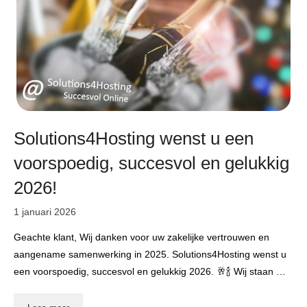
Solutions4Hosting wenst u een
voorspoedig, succesvol en gelukkig
2026!
1 januari 2026
Geachte klant, Wij danken voor uw zakelijke vertrouwen en
aangename samenwerking in 2025. Solutions4Hosting wenst u
een voorspoedig, succesvol en gelukkig 2026. 🥂🍾 Wij staan …