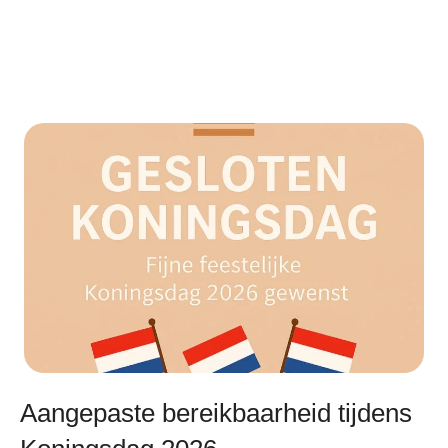
Aangepaste bereikbaarheid tijdens