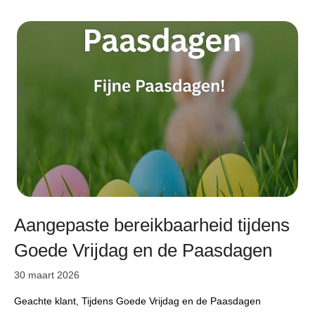
Aangepaste bereikbaarheid tijdens
Goede Vrijdag en de Paasdagen
30 maart 2026
Geachte klant, Tijdens Goede Vrijdag en de Paasdagen