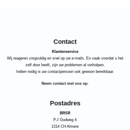
Contact
Klantenservice
Wij reageren zorgvuldig en snel op uw e-mails. En vaak voordat u het
zelf door heeft, zijn uw problemen al verholpen.
Indien nodig is uw contactpersoon ook gewoon bereikbaar.
Neem contact met ons op.
Postadres
BRSR
P.J Oudweg 4
1314 CH Almere