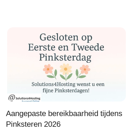
Aangepaste bereikbaarheid tijdens
Pinksteren 2026