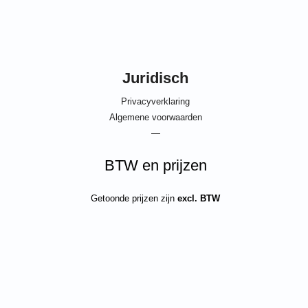
Juridisch
Privacyverklaring
Algemene voorwaarden
—
BTW en prijzen
Getoonde prijzen zijn
excl. BTW