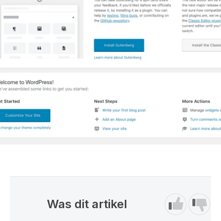
Was dit artikel