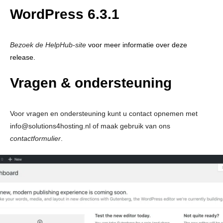
WordPress 6.3.1
Bezoek de HelpHub-site
voor meer informatie over deze
release.
Vragen & ondersteuning
Voor vragen en ondersteuning kunt u contact opnemen met
info@solutions4hosting.nl of maak gebruik van ons
contactformulier
.