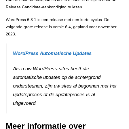
Release Candidate-aankondiging te lezen.
WordPress 6.3.1 is een release met een korte cyclus. De
volgende grote release is
versie 6.4
, gepland voor november
2023.
WordPress
Automatische Updates
Als u uw WordPress-sites heeft die
automatische updates op de achtergrond
ondersteunen, zijn uw sites al begonnen met het
updateproces of de updateproces is al
uitgevoerd.
Meer informatie over