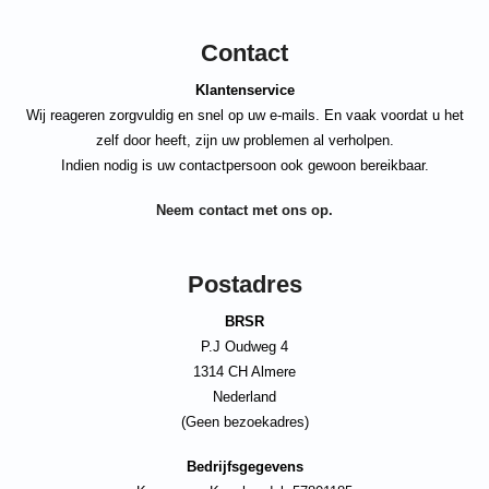
Contact
Klantenservice
Wij reageren zorgvuldig en snel op uw e-mails. En vaak voordat u het
zelf door heeft, zijn uw problemen al verholpen.
Indien nodig is uw contactpersoon ook gewoon bereikbaar.
Neem contact met ons op.
Postadres
BRSR
P.J Oudweg 4
1314 CH Almere
Nederland
(Geen bezoekadres)
Bedrijfsgegevens