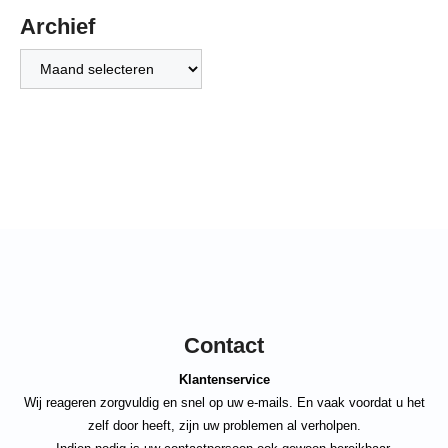
Archief
Archief
Contact
Klantenservice
Wij reageren zorgvuldig en snel op uw e-mails. En vaak voordat u het
zelf door heeft, zijn uw problemen al verholpen.