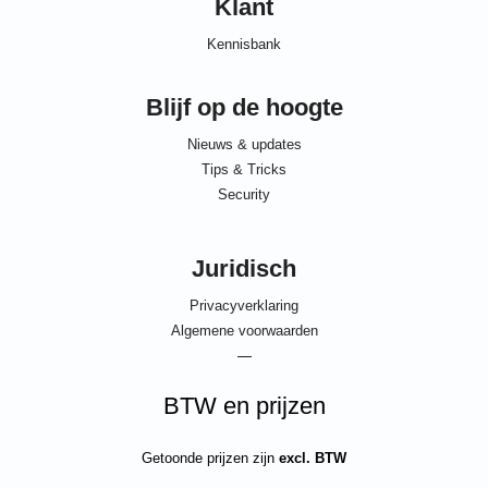
Klant
Kennisbank
Blijf op de hoogte
Nieuws & updates
Tips & Tricks
Security
Juridisch
Privacyverklaring
Algemene voorwaarden
—
BTW en prijzen
Getoonde prijzen zijn
excl. BTW