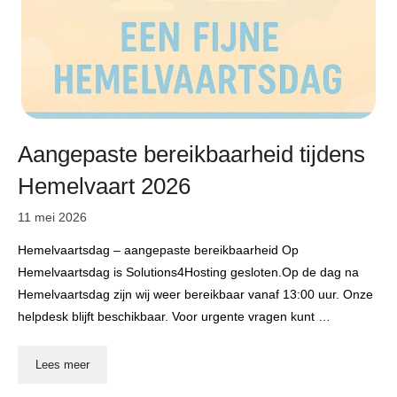
Aangepaste bereikbaarheid tijdens
Hemelvaart 2026
11 mei 2026
Hemelvaartsdag – aangepaste bereikbaarheid Op
Hemelvaartsdag is Solutions4Hosting gesloten.Op de dag na
Hemelvaartsdag zijn wij weer bereikbaar vanaf 13:00 uur. Onze
helpdesk blijft beschikbaar. Voor urgente vragen kunt …
Lees meer