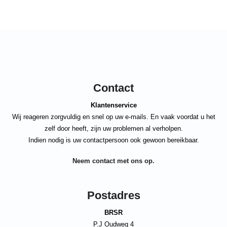
Contact
Klantenservice
Wij reageren zorgvuldig en snel op uw e-mails. En vaak voordat u het
zelf door heeft, zijn uw problemen al verholpen.
Indien nodig is uw contactpersoon ook gewoon bereikbaar.
Neem contact met ons op.
Postadres
BRSR
P.J Oudweg 4