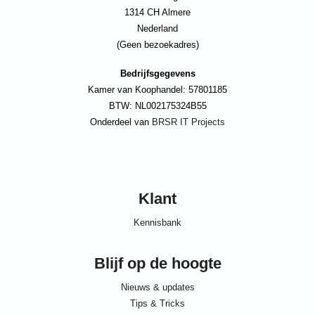
1314 CH Almere
Nederland
(Geen bezoekadres)
Bedrijfsgegevens
Kamer van Koophandel: 57801185
BTW: NL002175324B55
Onderdeel van
BRSR IT Projects
Klant
Kennisbank
Blijf op de hoogte
Nieuws & updates
Tips & Tricks