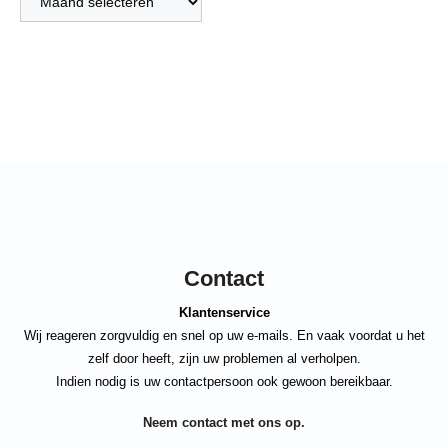
Contact
Klantenservice
Wij reageren zorgvuldig en snel op uw e-mails. En vaak voordat u het
zelf door heeft, zijn uw problemen al verholpen.
Indien nodig is uw contactpersoon ook gewoon bereikbaar.
Neem contact met ons op.