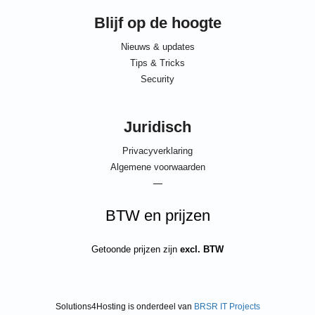
Blijf op de hoogte
Nieuws & updates
Tips & Tricks
Security
Juridisch
Privacyverklaring
Algemene voorwaarden
—
BTW en prijzen
Getoonde prijzen zijn
excl. BTW
Solutions4Hosting is onderdeel van
BRSR IT Projects