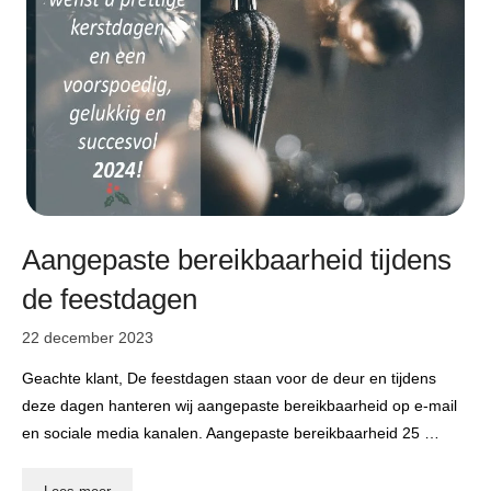
Aangepaste bereikbaarheid tijdens
de feestdagen
22 december 2023
Geachte klant, De feestdagen staan voor de deur en tijdens
deze dagen hanteren wij aangepaste bereikbaarheid op e-mail
en sociale media kanalen. Aangepaste bereikbaarheid 25 …