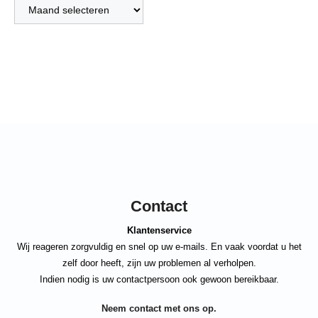
Archief
Contact
Klantenservice
Wij reageren zorgvuldig en snel op uw e-mails. En vaak voordat u het
zelf door heeft, zijn uw problemen al verholpen.
Indien nodig is uw contactpersoon ook gewoon bereikbaar.
Neem contact met ons op.