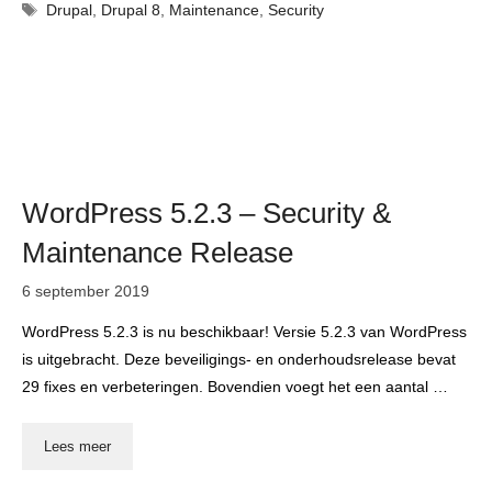
Tags
Drupal
,
Drupal 8
,
Maintenance
,
Security
WordPress 5.2.3 – Security &
Maintenance Release
6 september 2019
WordPress 5.2.3 is nu beschikbaar! Versie 5.2.3 van WordPress
is uitgebracht. Deze beveiligings- en onderhoudsrelease bevat
29 fixes en verbeteringen. Bovendien voegt het een aantal …
Lees meer