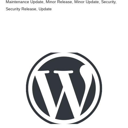
Maintenance Update
,
Minor Release
,
Minor Update
,
Security
,
Security Release
,
Update