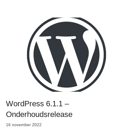
WordPress 6.1.1 –
Onderhoudsrelease
16 november 2022