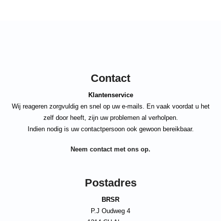
Contact
Klantenservice
Wij reageren zorgvuldig en snel op uw e-mails. En vaak voordat u het
zelf door heeft, zijn uw problemen al verholpen.
Indien nodig is uw contactpersoon ook gewoon bereikbaar.
Neem contact met ons op.
Postadres
BRSR
P.J Oudweg 4