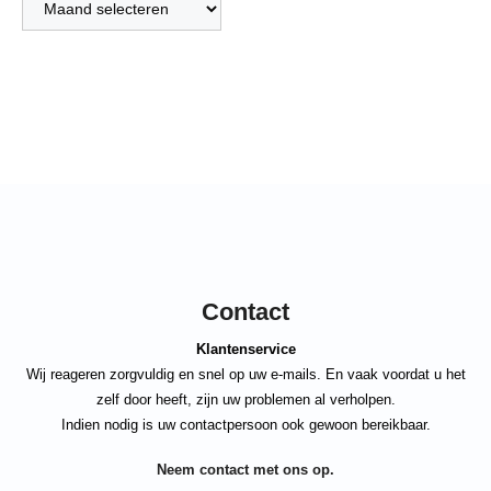
Contact
Klantenservice
Wij reageren zorgvuldig en snel op uw e-mails. En vaak voordat u het
zelf door heeft, zijn uw problemen al verholpen.
Indien nodig is uw contactpersoon ook gewoon bereikbaar.
Neem contact met ons op.