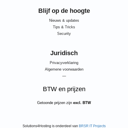
Blijf op de hoogte
Nieuws & updates
Tips & Tricks
Security
Juridisch
Privacyverklaring
Algemene voorwaarden
—
BTW en prijzen
Getoonde prijzen zijn
excl. BTW
Solutions4Hosting is onderdeel van
BRSR IT Projects