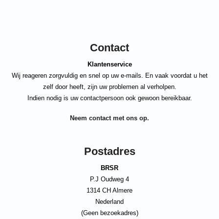
Contact
Klantenservice
Wij reageren zorgvuldig en snel op uw e-mails. En vaak voordat u het
zelf door heeft, zijn uw problemen al verholpen.
Indien nodig is uw contactpersoon ook gewoon bereikbaar.
Neem contact met ons op.
Postadres
BRSR
P.J Oudweg 4
1314 CH Almere
Nederland
(Geen bezoekadres)