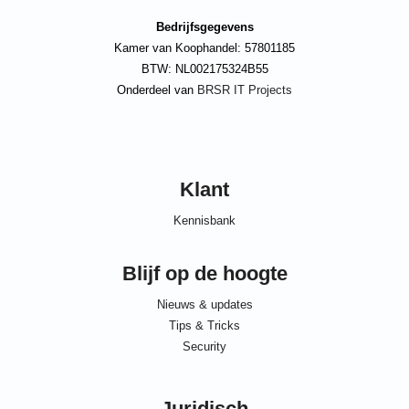
Bedrijfsgegevens
Kamer van Koophandel: 57801185
BTW: NL002175324B55
Onderdeel van
BRSR IT Projects
Klant
Kennisbank
Blijf op de hoogte
Nieuws & updates
Tips & Tricks
Security
Juridisch