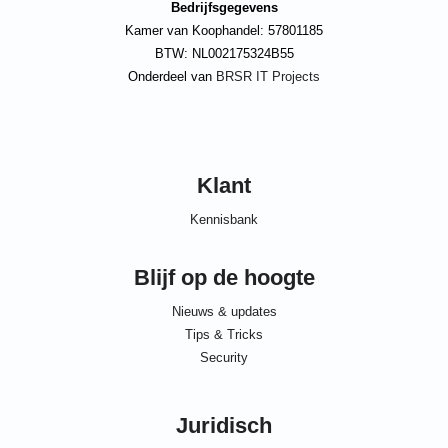
Bedrijfsgegevens
Kamer van Koophandel: 57801185
BTW: NL002175324B55
Onderdeel van
BRSR IT Projects
Klant
Kennisbank
Blijf op de hoogte
Nieuws & updates
Tips & Tricks
Security
Juridisch