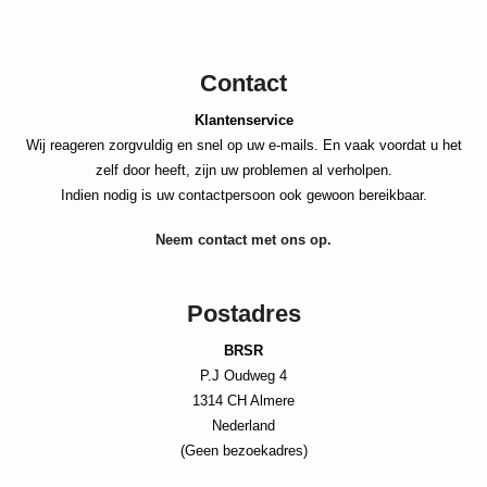
Contact
Klantenservice
Wij reageren zorgvuldig en snel op uw e-mails. En vaak voordat u het
zelf door heeft, zijn uw problemen al verholpen.
Indien nodig is uw contactpersoon ook gewoon bereikbaar.
Neem contact met ons op.
Postadres
BRSR
P.J Oudweg 4
1314 CH Almere
Nederland
(Geen bezoekadres)