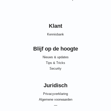
Klant
Kennisbank
Blijf op de hoogte
Nieuws & updates
Tips & Tricks
Security
Juridisch
Privacyverklaring
Algemene voorwaarden
—