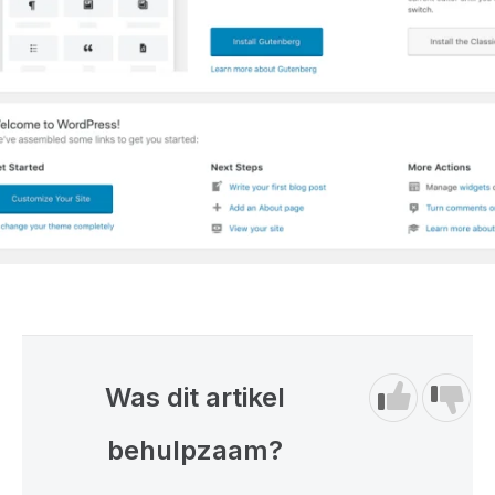
Was dit artikel
behulpzaam?