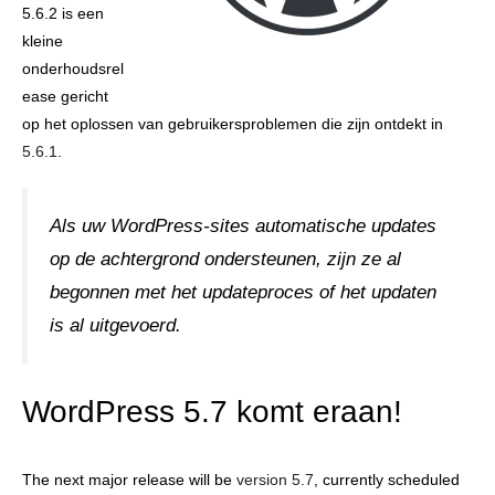
5.6.2 is een
kleine
onderhoudsrel
ease gericht
op het oplossen van gebruikersproblemen die zijn ontdekt in
5.6.1
.
Als uw WordPress-sites automatische updates
op de achtergrond ondersteunen, zijn ze al
begonnen met het updateproces of het updaten
is al uitgevoerd.
WordPress 5.7 komt eraan!
The next major release will be
version 5.7
, currently scheduled