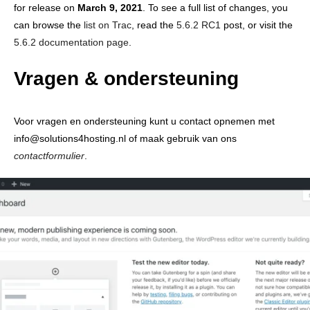
for release on
March 9, 2021
. To see a full list of changes, you
can browse the
list on Trac
, read the
5.6.2 RC1
post, or visit the
5.6.2 documentation page
.
Vragen & ondersteuning
Voor vragen en ondersteuning kunt u contact opnemen met
info@solutions4hosting.nl of maak gebruik van ons
contactformulier
.