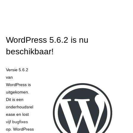
WordPress 5.6.2 is nu
beschikbaar!
Versie 5.6.2
van
WordPress is
uitgekomen.
Dit is een
onderhoudsrel
ease en lost
vijf bugfixes
op. WordPress