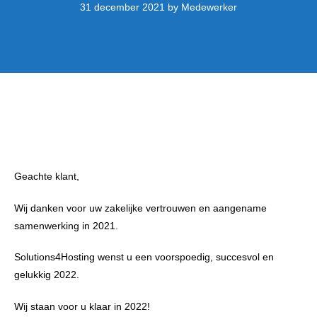
31 december 2021
by
Medewerker
Geachte klant,
Wij danken voor uw zakelijke vertrouwen en aangename
samenwerking in 2021.
Solutions4Hosting wenst u een voorspoedig, succesvol en
gelukkig 2022.
Wij staan voor u klaar in 2022!