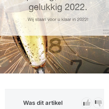
Was dit artikel