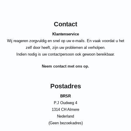
Contact
Klantenservice
Wij reageren zorgvuldig en snel op uw e-mails. En vaak voordat u het
zelf door heeft, zijn uw problemen al verholpen.
Indien nodig is uw contactpersoon ook gewoon bereikbaar.
Neem contact met ons op.
Postadres
BRSR
P.J Oudweg 4
1314 CH Almere
Nederland
(Geen bezoekadres)