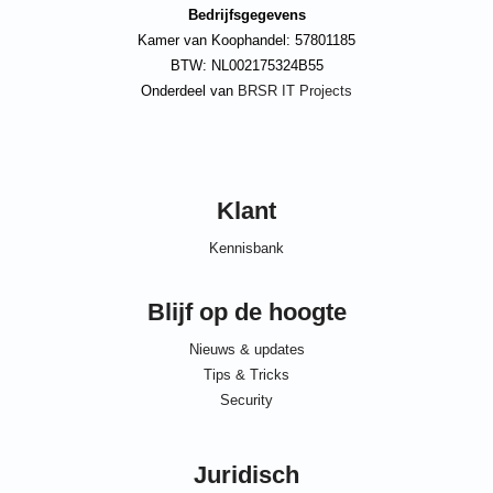
Bedrijfsgegevens
Kamer van Koophandel: 57801185
BTW: NL002175324B55
Onderdeel van
BRSR IT Projects
Klant
Kennisbank
Blijf op de hoogte
Nieuws & updates
Tips & Tricks
Security
Juridisch