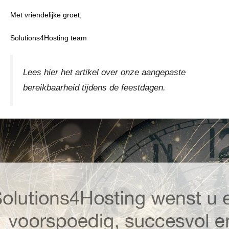
Met vriendelijke groet,
Solutions4Hosting team
Lees hier het artikel over onze aangepaste
bereikbaarheid tijdens de feestdagen.