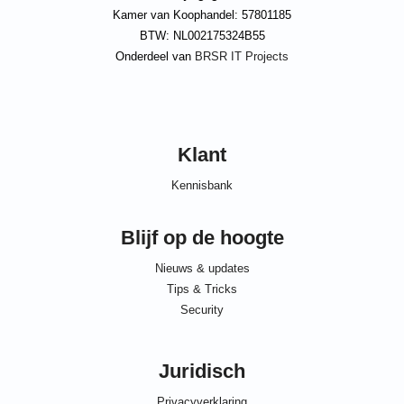
Kamer van Koophandel: 57801185
BTW: NL002175324B55
Onderdeel van
BRSR IT Projects
Klant
Kennisbank
Blijf op de hoogte
Nieuws & updates
Tips & Tricks
Security
Juridisch
Privacyverklaring