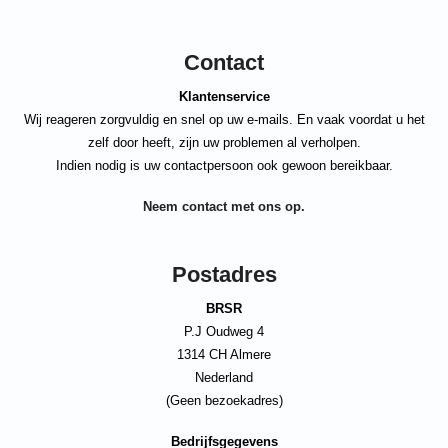
Contact
Klantenservice
Wij reageren zorgvuldig en snel op uw e-mails. En vaak voordat u het
zelf door heeft, zijn uw problemen al verholpen.
Indien nodig is uw contactpersoon ook gewoon bereikbaar.
Neem contact met ons op.
Postadres
BRSR
P.J Oudweg 4
1314 CH Almere
Nederland
(Geen bezoekadres)
Bedrijfsgegevens