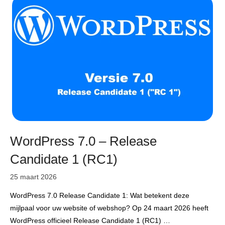
WordPress 7.0 – Release
Candidate 1 (RC1)
25 maart 2026
WordPress 7.0 Release Candidate 1: Wat betekent deze
mijlpaal voor uw website of webshop? Op 24 maart 2026 heeft
WordPress officieel Release Candidate 1 (RC1) …