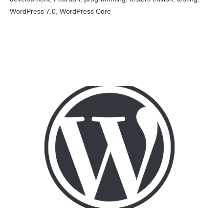
WordPress 7.0
,
WordPress Core