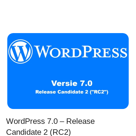
WordPress 7.0 – Release
Candidate 2 (RC2)