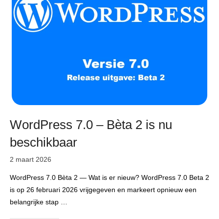
WordPress 7.0 – Bèta 2 is nu
beschikbaar
2 maart 2026
WordPress 7.0 Bèta 2 — Wat is er nieuw? WordPress 7.0 Beta 2
is op 26 februari 2026 vrijgegeven en markeert opnieuw een
belangrijke stap …