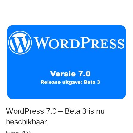
WordPress 7.0 – Bèta 3 is nu
beschikbaar
6 maart 2026