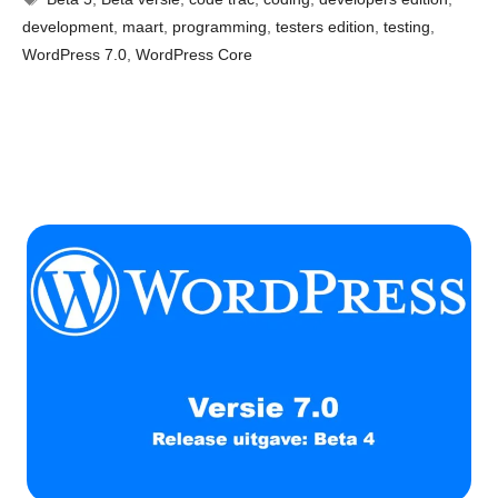
development
,
maart
,
programming
,
testers edition
,
testing
,
WordPress 7.0
,
WordPress Core