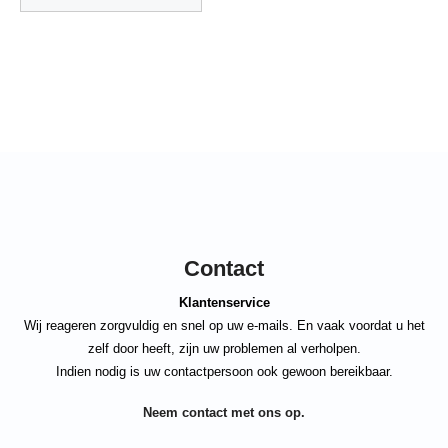
Contact
Klantenservice
Wij reageren zorgvuldig en snel op uw e-mails. En vaak voordat u het
zelf door heeft, zijn uw problemen al verholpen.
Indien nodig is uw contactpersoon ook gewoon bereikbaar.
Neem contact met ons op.