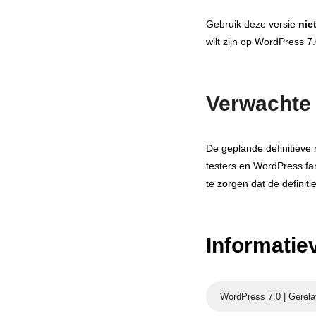
Gebruik deze versie
nie
wilt zijn op WordPress 7.
Verwachte 
De geplande definitieve
testers en WordPress fa
te zorgen dat de definiti
Informatiev
WordPress 7.0 | Gerela