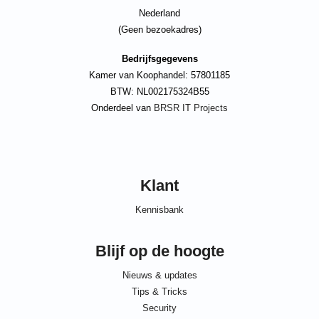
Nederland
(Geen bezoekadres)
Bedrijfsgegevens
Kamer van Koophandel: 57801185
BTW: NL002175324B55
Onderdeel van
BRSR IT Projects
Klant
Kennisbank
Blijf op de hoogte
Nieuws & updates
Tips & Tricks
Security