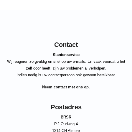
Contact
Klantenservice
Wij reageren zorgvuldig en snel op uw e-mails. En vaak voordat u het
zelf door heeft, zijn uw problemen al verholpen.
Indien nodig is uw contactpersoon ook gewoon bereikbaar.
Neem contact met ons op.
Postadres
BRSR
P.J Oudweg 4
1314 CH Almere