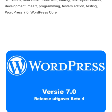
development
,
maart
,
programming
,
testers edition
,
testing
,
WordPress 7.0
,
WordPress Core