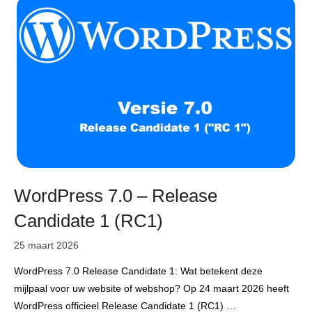
WordPress 7.0 – Release
Candidate 1 (RC1)
25 maart 2026
WordPress 7.0 Release Candidate 1: Wat betekent deze
mijlpaal voor uw website of webshop? Op 24 maart 2026 heeft
WordPress officieel Release Candidate 1 (RC1) …