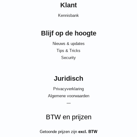
Klant
Kennisbank
Blijf op de hoogte
Nieuws & updates
Tips & Tricks
Security
Juridisch
Privacyverklaring
Algemene voorwaarden
—
BTW en prijzen
Getoonde prijzen zijn
excl. BTW