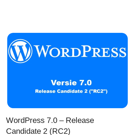
WordPress 7.0 – Release
Candidate 2 (RC2)