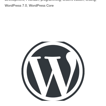
WordPress 7.0
,
WordPress Core