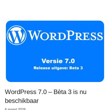
WordPress 7.0 – Bèta 3 is nu
beschikbaar
6 maart 2026