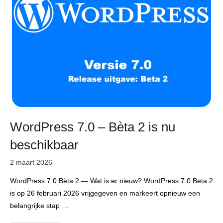
WordPress 7.0 – Bèta 2 is nu
beschikbaar
2 maart 2026
WordPress 7.0 Bèta 2 — Wat is er nieuw? WordPress 7.0 Beta 2
is op 26 februari 2026 vrijgegeven en markeert opnieuw een
belangrijke stap …