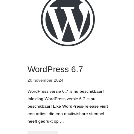
WordPress 6.7
20 november 2024
WordPress versie 6.7 is nu beschikbaar!
Inleiding WordPress versie 6.7 is nu
beschikbaar! Elke WordPress-release viert
een artiest die een onuitwisbare stempel
heeft gedrukt op …