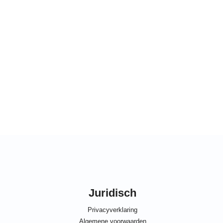
Juridisch
Privacyverklaring
Algemene voorwaarden