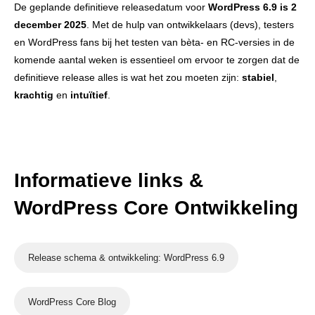
De geplande definitieve releasedatum voor
WordPress 6.9 is 2
december 2025
. Met de hulp van ontwikkelaars (devs), testers
en WordPress fans bij het testen van bèta- en RC-versies in de
komende aantal weken is essentieel om ervoor te zorgen dat de
definitieve release alles is wat het zou moeten zijn:
stabiel
,
krachtig
en
intuïtief
.
Informatieve links &
WordPress Core Ontwikkeling
Release schema & ontwikkeling: WordPress 6.9
WordPress Core Blog