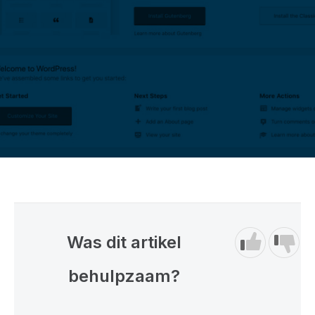
Was dit artikel
behulpzaam?