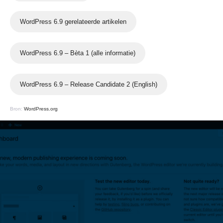
WordPress 6.9 gerelateerde artikelen
WordPress 6.9 – Bèta 1 (alle informatie)
WordPress 6.9 – Release Candidate 2 (English)
Bron:
WordPress.org