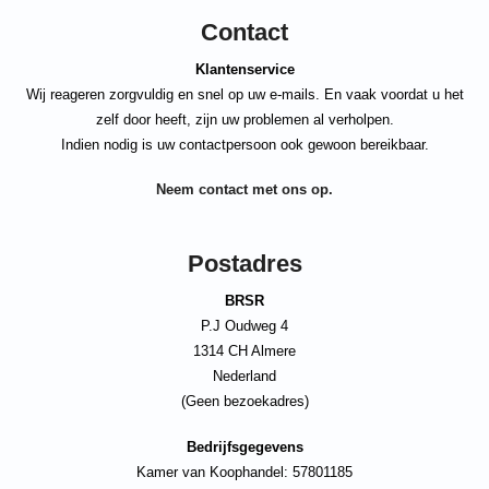
Contact
Klantenservice
Wij reageren zorgvuldig en snel op uw e-mails. En vaak voordat u het
zelf door heeft, zijn uw problemen al verholpen.
Indien nodig is uw contactpersoon ook gewoon bereikbaar.
Neem contact met ons op.
Postadres
BRSR
P.J Oudweg 4
1314 CH Almere
Nederland
(Geen bezoekadres)
Bedrijfsgegevens
Kamer van Koophandel: 57801185