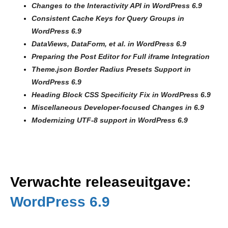
Changes to the Interactivity API in WordPress 6.9
Consistent Cache Keys for Query Groups in
WordPress 6.9
DataViews, DataForm, et al. in WordPress 6.9
Preparing the Post Editor for Full iframe Integration
Theme.json Border Radius Presets Support in
WordPress 6.9
Heading Block CSS Specificity Fix in WordPress 6.9
Miscellaneous Developer-focused Changes in 6.9
Modernizing UTF-8 support in WordPress 6.9
Verwachte releaseuitgave:
WordPress 6.9