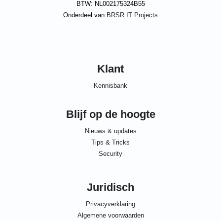
BTW: NL002175324B55
Onderdeel van
BRSR IT Projects
Klant
Kennisbank
Blijf op de hoogte
Nieuws & updates
Tips & Tricks
Security
Juridisch
Privacyverklaring
Algemene voorwaarden