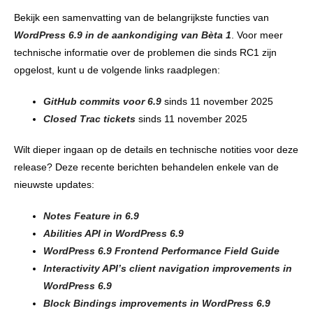
Bekijk een samenvatting van de belangrijkste functies van
WordPress 6.9 in de aankondiging
van Bèta 1
. Voor meer
technische informatie over de problemen die sinds RC1 zijn
opgelost, kunt u de volgende links raadplegen:
GitHub commits voor 6.9
sinds 11 november 2025
Closed Trac tickets
sinds 11 november 2025
Wilt dieper ingaan op de details en technische notities voor deze
release? Deze recente berichten behandelen enkele van de
nieuwste updates:
Notes Feature in 6.9
Abilities API in WordPress 6.9
WordPress 6.9 Frontend Performance Field Guide
Interactivity API’s client navigation improvements in
WordPress 6.9
Block Bindings improvements in WordPress 6.9