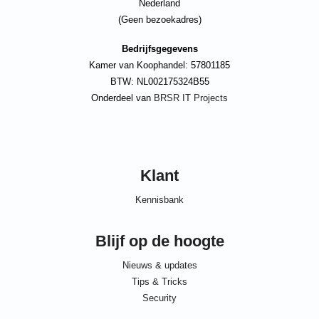
Nederland
(Geen bezoekadres)
Bedrijfsgegevens
Kamer van Koophandel: 57801185
BTW: NL002175324B55
Onderdeel van
BRSR IT Projects
Klant
Kennisbank
Blijf op de hoogte
Nieuws & updates
Tips & Tricks
Security