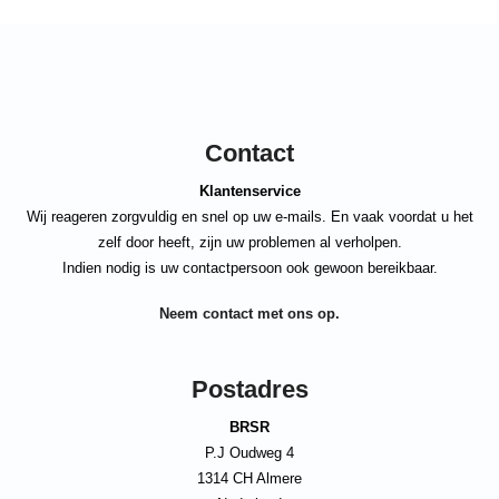
Contact
Klantenservice
Wij reageren zorgvuldig en snel op uw e-mails. En vaak voordat u het
zelf door heeft, zijn uw problemen al verholpen.
Indien nodig is uw contactpersoon ook gewoon bereikbaar.
Neem contact met ons op.
Postadres
BRSR
P.J Oudweg 4
1314 CH Almere